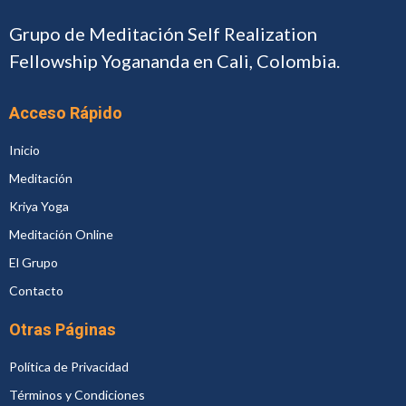
Grupo de Meditación Self Realization
Fellowship Yogananda en Cali, Colombia.
Acceso Rápido
Inicio
Meditación
Kriya Yoga
Meditación Online
El Grupo
Contacto
Otras Páginas
Política de Privacidad
Términos y Condiciones