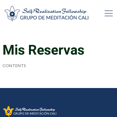
Mis Reservas
CONTENTS