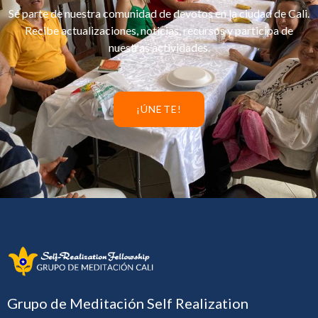
Sé parte de nuestra comunidad de devotos en la ciudad de Cali.
Recibe actualizaciones, noticias, recursos y participa de
nuestras actividades.
¡ÚNETE!
Grupo de Meditación Self Realization