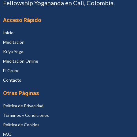
Fellowship Yogananda en Cali, Colombia.
Acceso Rápido
Inicio
Meditación
Kriya Yoga
Meditación Online
El Grupo
Contacto
Otras Páginas
Política de Privacidad
Términos y Condiciones
Política de Cookies
FAQ