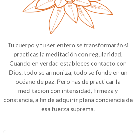
Tu cuerpo y tu ser entero se transformarán si
practicas la meditación con regularidad.
Cuando en verdad estableces contacto con
Dios, todo se armoniza; todo se funde en un
océano de paz. Pero has de practicar la
meditación con intensidad, firmeza y
constancia, a fin de adquirir plena conciencia de
esa fuerza suprema.