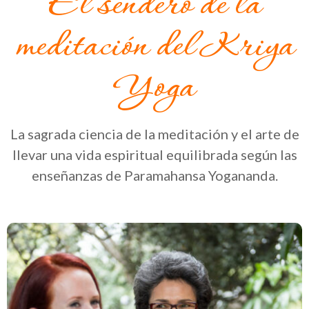
El sendero de la
meditación del Kriya
Yoga
La sagrada ciencia de la meditación y el arte de
llevar una vida espiritual equilibrada según las
enseñanzas de Paramahansa Yogananda.