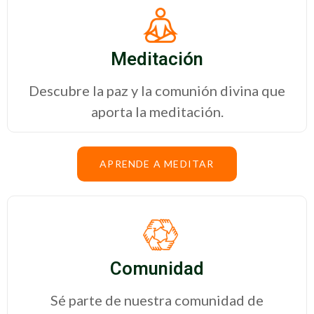
Meditación
Descubre la paz y la comunión divina que
aporta la meditación.
APRENDE A MEDITAR
Comunidad
Sé parte de nuestra comunidad de