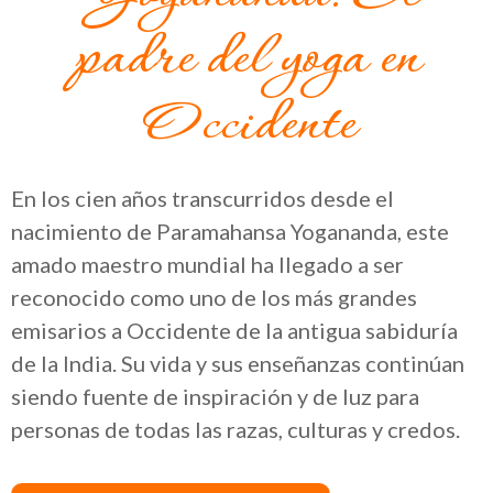
padre del yoga en
Occidente
En los cien años transcurridos desde el
nacimiento de Paramahansa Yogananda, este
amado maestro mundial ha llegado a ser
reconocido como uno de los más grandes
emisarios a Occidente de la antigua sabiduría
de la India. Su vida y sus enseñanzas continúan
siendo fuente de inspiración y de luz para
personas de todas las razas, culturas y credos.