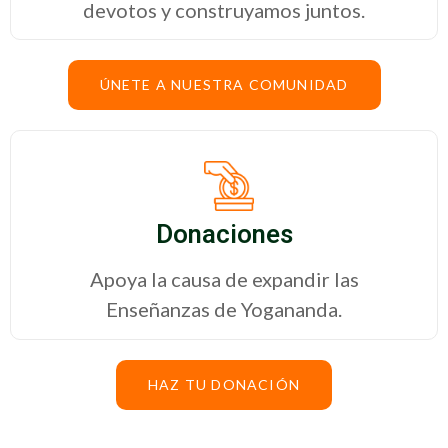
devotos y construyamos juntos.
ÚNETE A NUESTRA COMUNIDAD
Donaciones
Apoya la causa de expandir las
Enseñanzas de Yogananda.
HAZ TU DONACIÓN