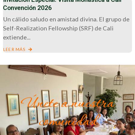
Convención 2026
Un cálido saludo en amistad divina. El grupo de
Self-Realization Fellowship (SRF) de Cali
extiende...
LEER MÁS
Únete a nuestra
comunidad