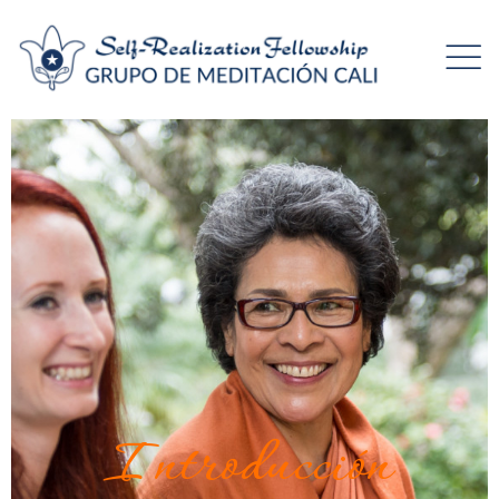
Introducción