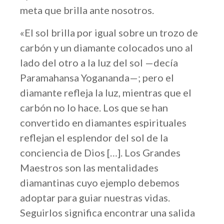
meta que brilla ante nosotros.
«El sol brilla por igual sobre un trozo de
carbón y un diamante colocados uno al
lado del otro a la luz del sol —decía
Paramahansa Yogananda—; pero el
diamante refleja la luz, mientras que el
carbón no lo hace. Los que se han
convertido en diamantes espirituales
reflejan el esplendor del sol de la
conciencia de Dios […]. Los Grandes
Maestros son las mentalidades
diamantinas cuyo ejemplo debemos
adoptar para guiar nuestras vidas.
Seguirlos significa encontrar una salida