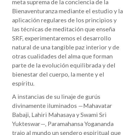
meta suprema de la conciencia de la
Bienaventuranza mediante el estudio y la
aplicación regulares de los principios y
las técnicas de meditación que enseña
SRF, experimentaremos el desarrollo
natural de una tangible paz interior y de
otras cualidades del alma que forman
parte de la evolución equilibrada y del
bienestar del cuerpo, la mente y el
espíritu.
A instancias de su linaje de gurús
divinamente iluminados —Mahavatar
Babaji, Lahiri Mahasaya y Swami Sri
Yukteswar—, Paramahansa Yogananda
trajo al mundo un sendero espiritual que