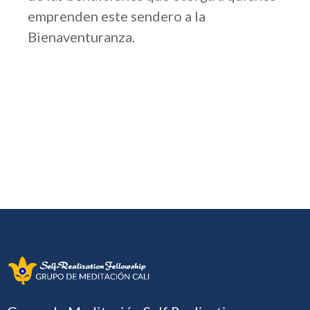
emprenden este sendero a la
Bienaventuranza.