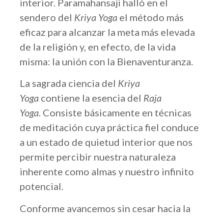
interior. Paramahansaji halló en el
sendero del
Kriya Yoga
el método más
eficaz para alcanzar la meta más elevada
de la religión y, en efecto, de la vida
misma: la unión con la Bienaventuranza.
La sagrada ciencia del
Kriya
Yoga
contiene la esencia del
Raja
Yoga.
Consiste básicamente en técnicas
de meditación cuya práctica fiel conduce
a un estado de quietud interior que nos
permite percibir nuestra naturaleza
inherente como almas y nuestro infinito
potencial.
Conforme avancemos sin cesar hacia la