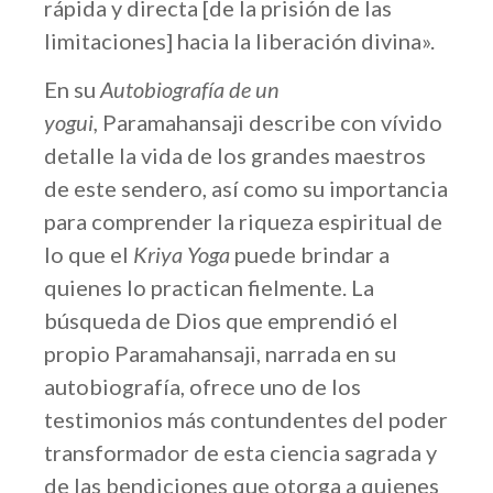
rápida y directa [de la prisión de las
limitaciones] hacia la liberación divina».
En su
Autobiografía de un
yogui
,
Paramahansaji describe con vívido
detalle la vida de los grandes maestros
de este sendero, así como su importancia
para comprender la riqueza espiritual de
lo que el
Kriya Yoga
puede brindar a
quienes lo practican fielmente. La
búsqueda de Dios que emprendió el
propio Paramahansaji, narrada en su
autobiografía, ofrece uno de los
testimonios más contundentes del poder
transformador de esta ciencia sagrada y
de las bendiciones que otorga a quienes