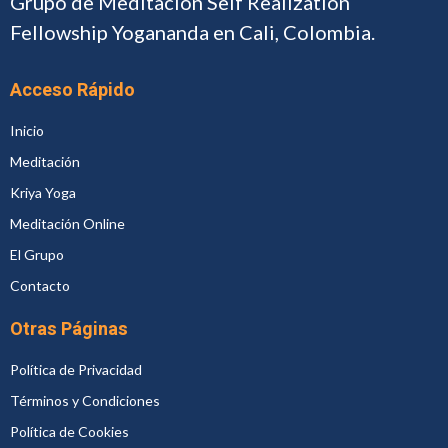
Grupo de Meditación Self Realization
Fellowship Yogananda en Cali, Colombia.
Acceso Rápido
Inicio
Meditación
Kriya Yoga
Meditación Online
El Grupo
Contacto
Otras Páginas
Política de Privacidad
Términos y Condiciones
Política de Cookies