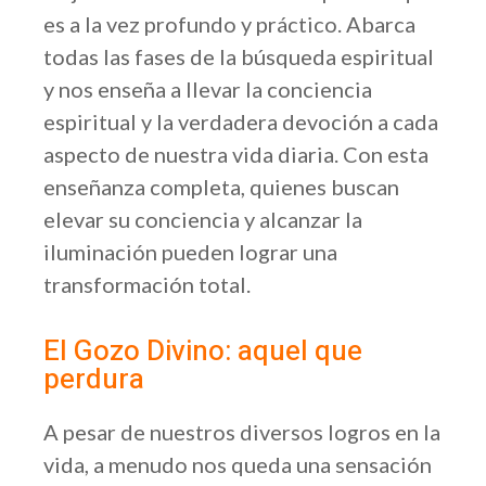
es a la vez profundo y práctico. Abarca
todas las fases de la búsqueda espiritual
y nos enseña a llevar la conciencia
espiritual y la verdadera devoción a cada
aspecto de nuestra vida diaria. Con esta
enseñanza completa, quienes buscan
elevar su conciencia y alcanzar la
iluminación pueden lograr una
transformación total.
El Gozo Divino: aquel que
perdura
A pesar de nuestros diversos logros en la
vida, a menudo nos queda una sensación