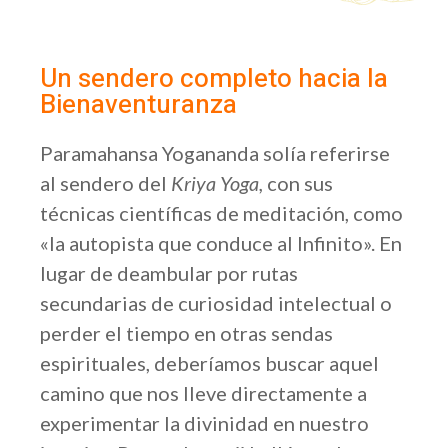
Un sendero completo hacia la
Bienaventuranza
Paramahansa Yogananda solía referirse
al sendero del
Kriya Yoga,
con sus
técnicas científicas de meditación, como
«la autopista que conduce al Infinito». En
lugar de deambular por rutas
secundarias de curiosidad intelectual o
perder el tiempo en otras sendas
espirituales, deberíamos buscar aquel
camino que nos lleve directamente a
experimentar la divinidad en nuestro