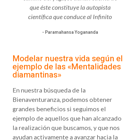
a
hacia Dios
to
- Paramahansa Yogananda
Modelar nuestra vida según el
ejemplo de las «Mentalidades
diamantinas»
En nuestra búsqueda de la
Bienaventuranza, podemos obtener
grandes beneficios si seguimos el
ejemplo de aquellos que han alcanzado
la realización que buscamos, y que nos
ayudan activamente a avanzar hacia la