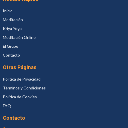
Inicio
Meditación
Kriya Yoga
Meditación Online
El Grupo
Contacto
Otras Páginas
Política de Privacidad
Términos y Condiciones
Política de Cookies
FAQ
Contacto