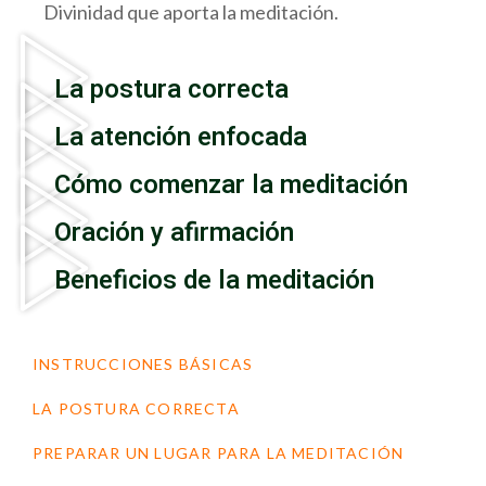
Divinidad que aporta la meditación.
La postura correcta
La atención enfocada
Cómo comenzar la meditación
Oración y afirmación
Beneficios de la meditación
INSTRUCCIONES BÁSICAS
LA POSTURA CORRECTA
PREPARAR UN LUGAR PARA LA MEDITACIÓN