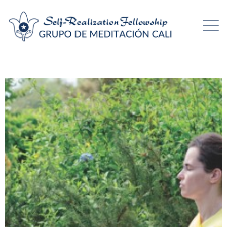
Meditación