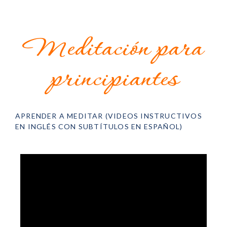
Meditación para
principiantes
APRENDER A MEDITAR (VIDEOS INSTRUCTIVOS
EN INGLÉS CON SUBTÍTULOS EN ESPAÑOL)