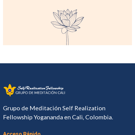
Grupo de Meditación Self Realization
Fellowship Yogananda en Cali, Colombia.
Acceso Rápido