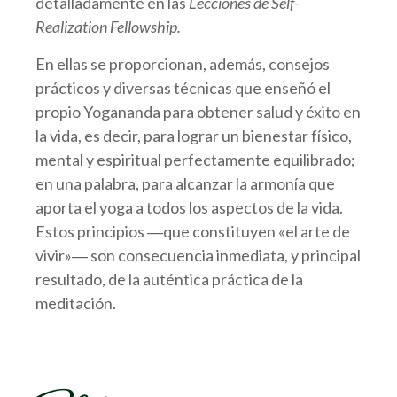
detalladamente en las
Lecciones de Self-
Realization Fellowship.
En ellas se proporcionan, además, consejos
prácticos y diversas técnicas que enseñó el
propio Yogananda para obtener salud y éxito en
la vida, es decir, para lograr un bienestar físico,
mental y espiritual perfectamente equilibrado;
en una palabra, para alcanzar la armonía que
aporta el yoga a todos los aspectos de la vida.
Estos principios ―que constituyen «el arte de
vivir»― son consecuencia inmediata, y principal
resultado, de la auténtica práctica de la
meditación.