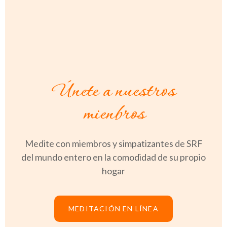
Únete a nuestros
mienbros
Medite con miembros y simpatizantes de SRF
del mundo entero en la comodidad de su propio
hogar
MEDITACIÓN EN LÍNEA