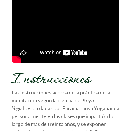
Instrucciones
Las instrucciones acerca de la práctica de la
meditación según la ciencia del
Kriya
Yoga
fueron dadas por Paramahansa Yogananda
personalmente en las clases que impartió a lo
largo de más de treinta años, y se exponen