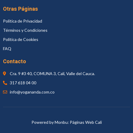
Otras Páginas
Política de Privacidad
Términos y Condiciones
Política de Cookies
FAQ
Contacto
Cra. 9 #3 40, COMUNA 3, Cali, Valle del Cauca.
317 618 04 00
info@yogananda.com.co
Powered by Monbu:
Páginas Web Cali