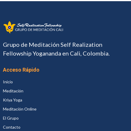
Grupo de Meditación Self Realization
Fellowship Yogananda en Cali, Colombia.
Acceso Rápido
Inicio
Meditación
Kriya Yoga
Meditación Online
El Grupo
Contacto